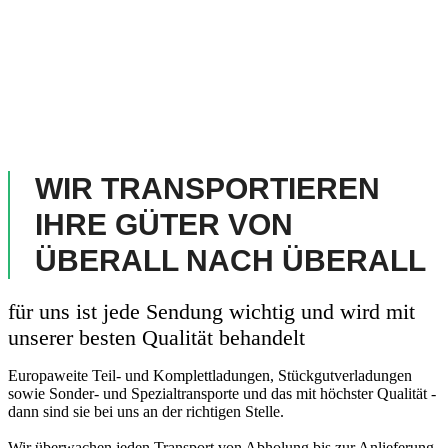
WIR TRANSPORTIEREN
IHRE GÜTER VON
ÜBERALL NACH ÜBERALL
für uns ist jede Sendung wichtig und wird mit
unserer besten Qualität behandelt
Europaweite Teil- und Komplettladungen, Stückgutverladungen
sowie Sonder- und Spezialtransporte und das mit höchster Qualität -
dann sind sie bei uns an der richtigen Stelle.
Wir überwachen jeden Transport von Abholung bis zur Anlieferung