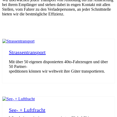
bei ihrem Empfänger und stehen dabei in engen Kontakt mit allen
Stellen, vom Fahrer zu den Verladepersonen, an jeder Schnittstelle
bieten wir die bestmögliche Effizienz.
Strassentransport
Mit über 50 eigenen disponierten 40to-Fahrzeugen und über
50 Partner-
speditionen können wir weltweit ihre Güter transportieren.
See- + Luftfracht