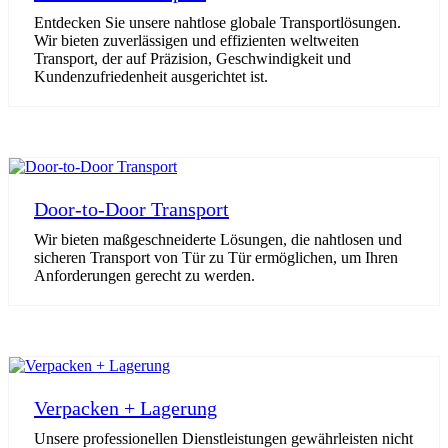
Entdecken Sie unsere nahtlose globale Transportlösungen.
Wir bieten zuverlässigen und effizienten weltweiten
Transport, der auf Präzision, Geschwindigkeit und
Kundenzufriedenheit ausgerichtet ist.
Door-to-Door Transport
Wir bieten maßgeschneiderte Lösungen, die nahtlosen und
sicheren Transport von Tür zu Tür ermöglichen, um Ihren
Anforderungen gerecht zu werden.
Verpacken + Lagerung
Unsere professionellen Dienstleistungen gewährleisten nicht