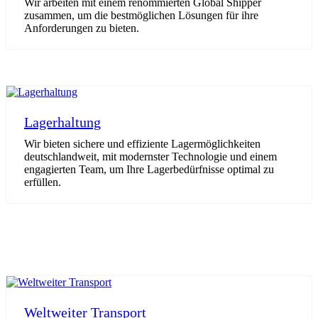
Wir arbeiten mit einem renommierten Global Shipper
zusammen, um die bestmöglichen Lösungen für ihre
Anforderungen zu bieten.
Lagerhaltung
Wir bieten sichere und effiziente Lagermöglichkeiten
deutschlandweit, mit modernster Technologie und einem
engagierten Team, um Ihre Lagerbedürfnisse optimal zu
erfüllen.
Weltweiter Transport