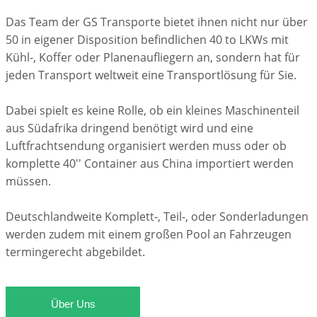
Das Team der GS Transporte bietet ihnen nicht nur über
50 in eigener Disposition befindlichen 40 to LKWs mit
Kühl-, Koffer oder Planenaufliegern an, sondern hat für
jeden Transport weltweit eine Transportlösung für Sie.
Dabei spielt es keine Rolle, ob ein kleines Maschinenteil
aus Südafrika dringend benötigt wird und eine
Luftfrachtsendung organisiert werden muss oder ob
komplette 40'' Container aus China importiert werden
müssen.
Deutschlandweite Komplett-, Teil-, oder Sonderladungen
werden zudem mit einem großen Pool an Fahrzeugen
termingerecht abgebildet.
Über Uns