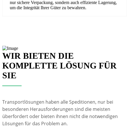
nur sichere Verpackung, sondern auch effiziente Lagerung,
um die Integrität Ihrer Güter zu bewahren.
WIR BIETEN DIE
KOMPLETTE LÖSUNG FÜR
SIE
Transportlösungen haben alle Speditionen, nur bei
besonderen Herausforderungen sind die meisten
überfordert oder bieten ihnen nicht die notwendigen
Lösungen für das Problem an.