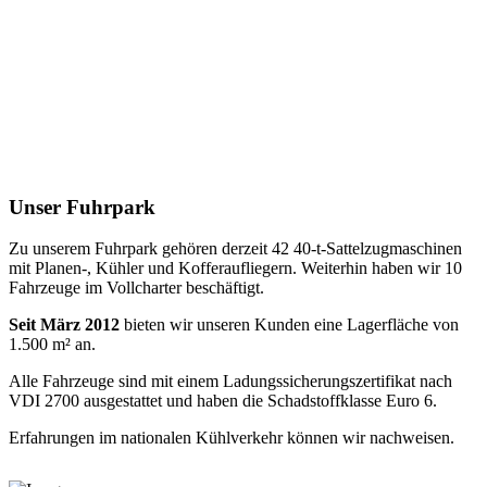
Unser Fuhrpark
Zu unserem Fuhrpark gehören derzeit 42 40-t-Sattelzugmaschinen
mit Planen-, Kühler und Kofferaufliegern. Weiterhin haben wir 10
Fahrzeuge im Vollcharter beschäftigt.
Seit März 2012
bieten wir unseren Kunden eine Lagerfläche von
1.500 m² an.
Alle Fahrzeuge sind mit einem Ladungssicherungszertifikat nach
VDI 2700 ausgestattet und haben die Schadstoffklasse Euro 6.
Erfahrungen im nationalen Kühlverkehr können wir nachweisen.